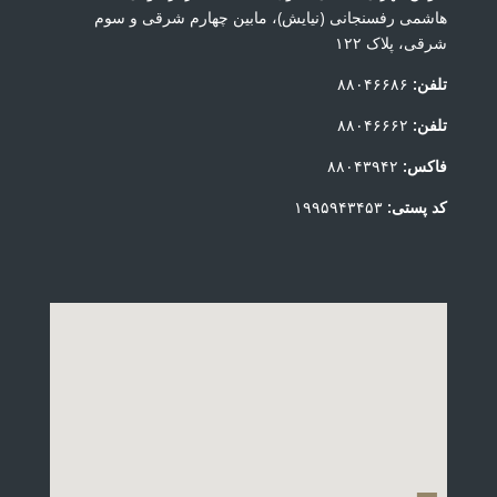
هاشمی رفسنجانی (نیایش)، مابین چهارم شرقی و سوم
شرقی، پلاک ۱۲۲
تلفن:
۸۸۰۴۶۶۸۶
تلفن:
۸۸۰۴۶۶۶۲
فاکس:
۸۸۰۴۳۹۴۲
کد پستی:
۱۹۹۵۹۴۳۴۵۳