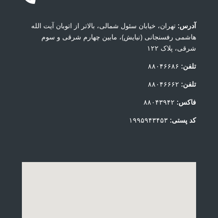
آدرس:
تهران، خیابان سئول شمالی، بالاتر از اتوبان آیت الله
هاشمی رفسنجانی (نیایش)، مابین چهارم شرقی و سوم
شرقی، پلاک ۱۲۲
تلفن:
۸۸۰۴۶۶۸۶
تلفن:
۸۸۰۴۶۶۶۲
فاکس:
۸۸۰۴۳۹۴۲
کد پستی:
۱۹۹۵۹۴۳۴۵۳