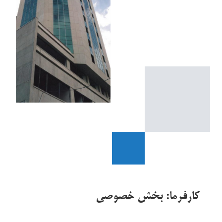
کارفرما: بخش خصوصی