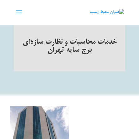
خدمات محاسبات و نظارت سازه‌ای
برج سایه تهران