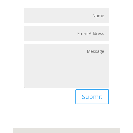
Submit