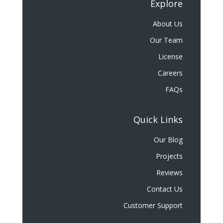
Explore
About Us
Our Team
License
Careers
FAQs
Quick Links
Our Blog
Projects
Reviews
Contact Us
Customer Support