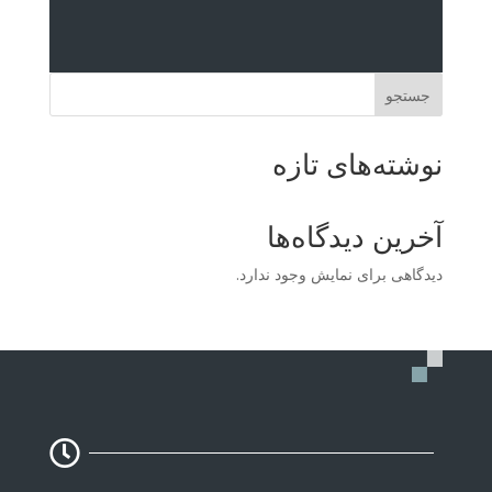
جستجو
نوشته‌های تازه
آخرین دیدگاه‌ها
دیدگاهی برای نمایش وجود ندارد.
