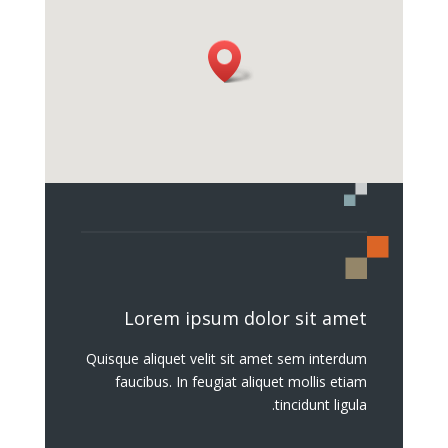
Lorem ipsum dolor sit amet
Quisque aliquet velit sit amet sem interdum
faucibus. In feugiat aliquet mollis etiam
tincidunt ligula.