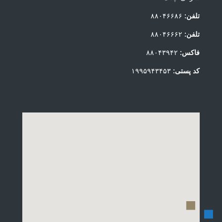
تلفن:
۸۸۰۴۶۶۸۶
تلفن:
۸۸۰۴۶۶۶۲
فاکس:
۸۸۰۴۳۹۴۲
کد پستی:
۱۹۹۵۹۴۳۴۵۳