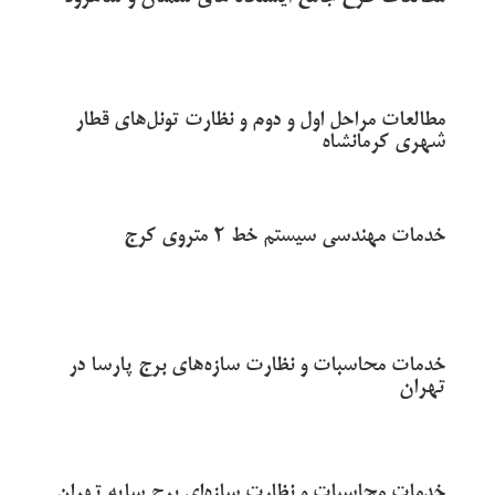
مطالعات مراحل اول و دوم و نظارت تونل‌های قطار
شهری کرمانشاه
خدمات مهندسی سیستم خط 2 متروی کرج
خدمات محاسبات و نظارت سازه‌های برج پارسا در
تهران
خدمات محاسبات و نظارت سازه‌ای برج سایه تهران