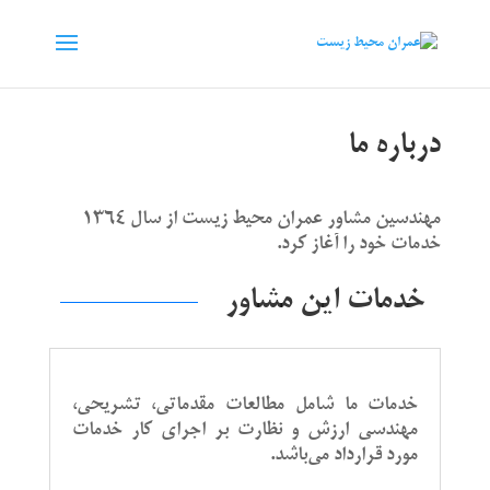
درباره ما
مهندسین مشاور عمران محیط زیست از سال ۱۳۶۴
خدمات خود را آغاز کرد.
خدمات این مشاور
خدمات ما شامل مطالعات مقدماتی، تشریحی،
مهندسی ارزش و نظارت بر اجرای كار خدمات
مورد قرارداد می‌باشد.