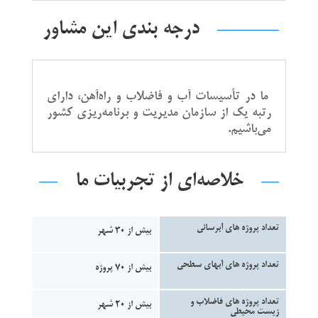
درجه بندی این مشاور
ما در تأسیسات آب و فاضلاب و راه‌آهن، دارای
رتبه یك از سازمان مدیریت و برنامه‌ریزی كشور
می‌باشیم.
خلاصه‌ای از تجربیات ما
تعداد پروژه های آبرسانی
بیش از 30 شهر
تعداد پروژه های آبهای سطحی
بیش از 70 پروژه
تعداد پروژه های فاضلاب و
بیش از 20 شهر
زیست محیطی