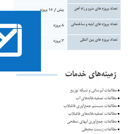
تعداد پروژه های مترو و راه آهن
بیش از 15 پروژه
تعداد پروژه های ابنیه و ساختمانی
8 پروژه
تعداد پروژه های بین المللی
3 پروژه
زمینه‌های خدمات
^
مطالعات آبرساني و شبكه توزيع
^
مطالعات تصفيه‌خانه‌هاي آب
^
مطالعات سيستم جمع‌آوري فاضلاب
^
مطالعات تصفيه‌خانه‌هاي فاضلاب
^
مطالعات جمع‌آوري آبهاي سطحي
^
مطالعات زيست محيطي