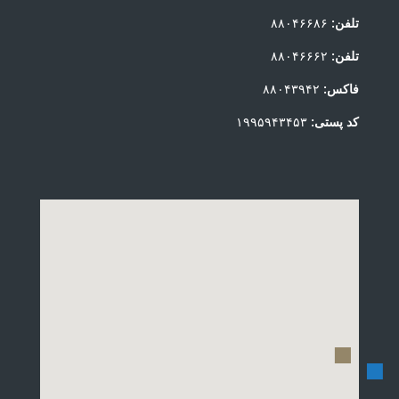
تلفن:
۸۸۰۴۶۶۸۶
تلفن:
۸۸۰۴۶۶۶۲
فاکس:
۸۸۰۴۳۹۴۲
کد پستی:
۱۹۹۵۹۴۳۴۵۳